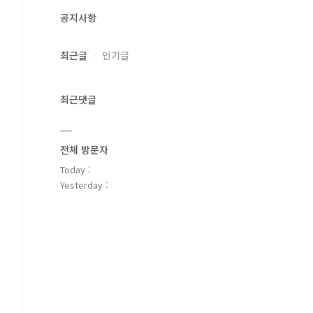
공지사항
최근글
인기글
최근댓글
전체 방문자
Today :
Yesterday :