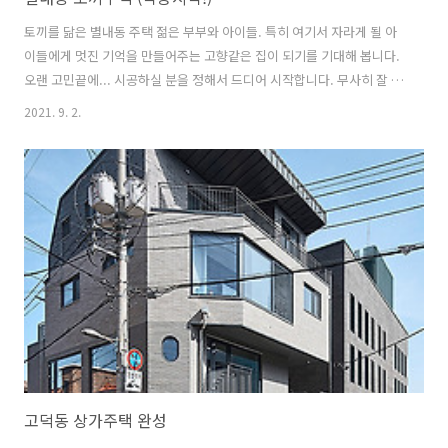
토끼를 닮은 별내동 주택 젊은 부부와 아이들. 특히 여기서 자라게 될 아
이들에게 멋진 기억을 만들어주는 고향같은 집이 되기를 기대해 봅니다.
오랜 고민끝에... 시공하실 분을 정해서 드디어 시작합니다. 무사히 잘 지
어질 수 있기를......
2021. 9. 2.
고덕동 상가주택 완성