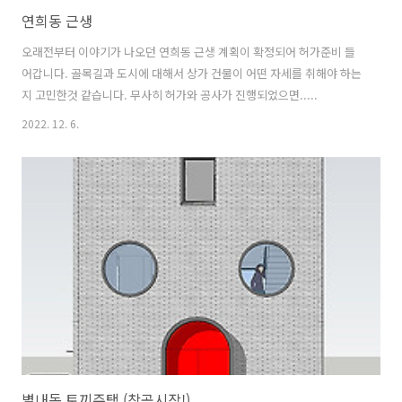
연희동 근생
오래전부터 이야기가 나오던 연희동 근생 계획이 확정되어 허가준비 들
어갑니다. 골목길과 도시에 대해서 상가 건물이 어떤 자세를 취해야 하는
지 고민한것 같습니다. 무사히 허가와 공사가 진행되었으면..... ​
2022. 12. 6.
별내동 토끼주택 (착공시작!)