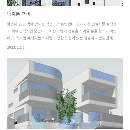
방축동 근생
한층이 12평 밖에 안되는 작은 레스토랑입니다. 허가후 건설사를 결정하
기 위해 견적작업 중인데... 예산에 맞게 건물을 지어줄 분을 찾기가 어렵
네요. 작지만 매력있는 작지만 다양한 표정이 있는 건물이 되었으면 좋겠
습니다.
2022. 12. 6.