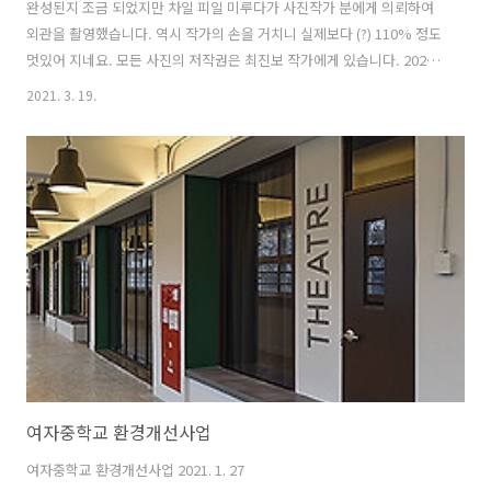
완성된지 조금 되었지만 차일 피일 미루다가 사진작가 분에게 의뢰하여
외관을 촬영했습니다. 역시 작가의 손을 거치니 실제보다 (?) 110% 정도
멋있어 지네요. 모든 사진의 저작권은 최진보 작가에게 있습니다.​ 2021.
3. 9
2021. 3. 19.
여자중학교 환경개선사업
여자중학교 환경개선사업 2021. 1. 27