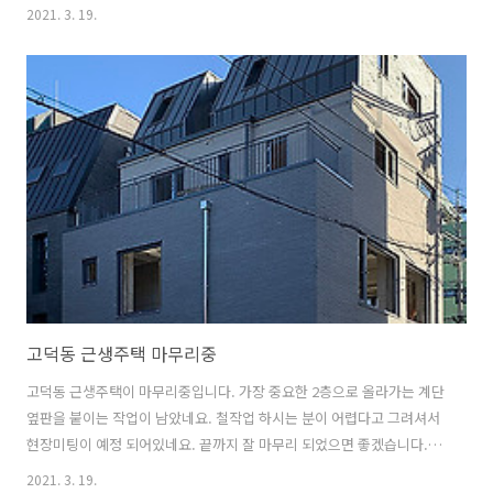
2021. 3. 19.
고덕동 근생주택 마무리중
고덕동 근생주택이 마무리중입니다. 가장 중요한 2층으로 올라가는 계단
옆판을 붙이는 작업이 남았네요. 철작업 하시는 분이 어렵다고 그려셔서
현장미팅이 예정 되어있네요. 끝까지 잘 마무리 되었으면 좋겠습니다.
2020. 10. 26
2021. 3. 19.