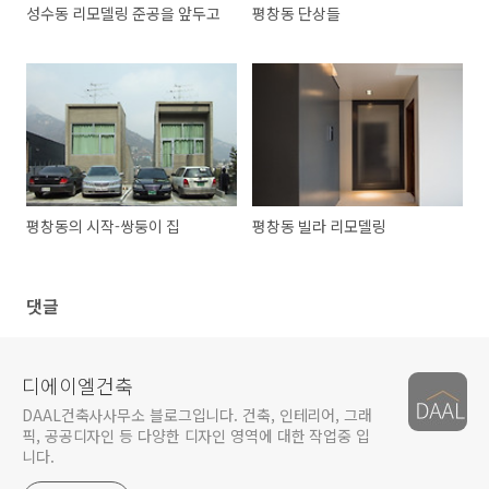
성수동 리모델링 준공을 앞두고
평창동 단상들
평창동의 시작-쌍둥이 집
평창동 빌라 리모델링
댓글
디에이엘건축
DAAL건축사사무소 블로그입니다. 건축, 인테리어, 그래
픽, 공공디자인 등 다양한 디자인 영역에 대한 작업중 입
니다.