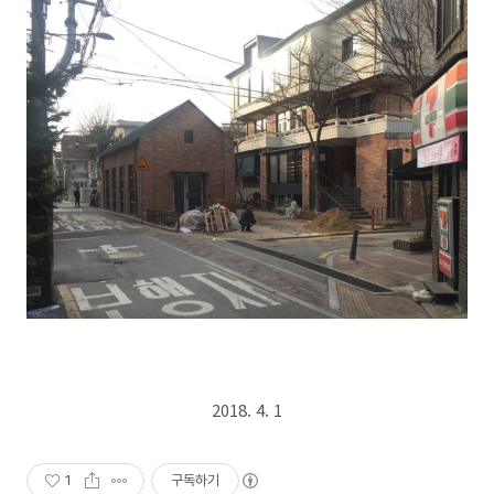
2018. 4. 1
1
구독하기