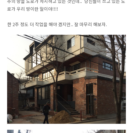
주의 땅을 도로가 차지하고 있는 것인데.. 당신들이 쓰고 있는 도
로가 우리 땅이란 말이야!!!!
한 2주 정도 더 작업을 해야 겠지만.. 잘 마무리 해보자.