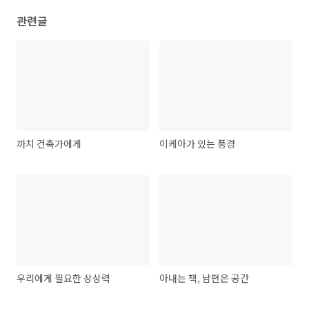
관련글
까치 건축가에게
이케아가 있는 풍경
우리에게 필요한 상상력
아내는 책, 남편은 공간