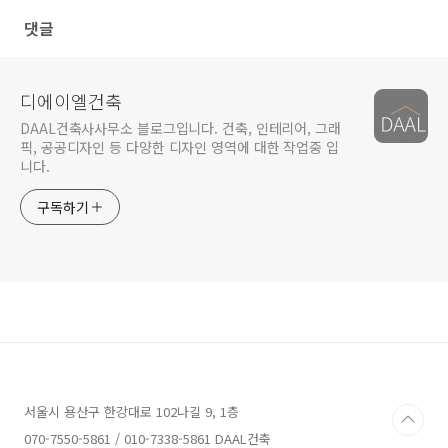
댓글
디에이엘건축
DAAL건축사사무소 블로그입니다. 건축, 인테리어, 그래
픽, 공공디자인 등 다양한 디자인 영역에 대한 작업중 입
니다.
구독하기
서울시 용산구 한강대로 102나길 9, 1층
070-7550-5861 / 010-7338-5861 DAAL건축