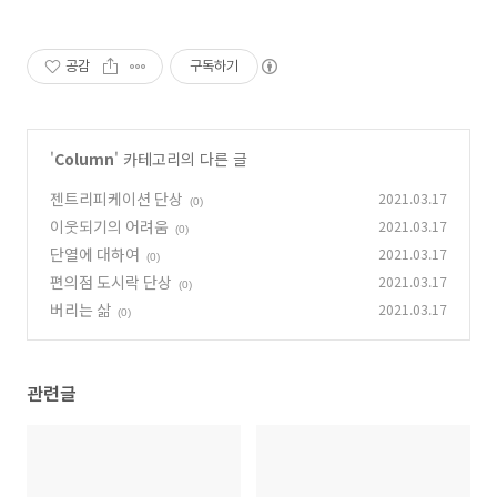
공감
구독하기
'
Column
' 카테고리의 다른 글
젠트리피케이션 단상
2021.03.17
(0)
이웃되기의 어려움
2021.03.17
(0)
단열에 대하여
2021.03.17
(0)
편의점 도시락 단상
2021.03.17
(0)
버리는 삶
2021.03.17
(0)
관련글