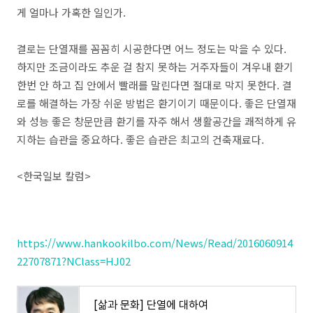
게 얼마나 가혹한 일인가.
결로는 단열재를 꼼꼼히 시공한다면 어느 정도는 막을 수 있다.
하지만 조금이라도 추운 걸 참지 못하는 거주자들이 겨우내 환기
한번 안 하고 집 안에서 빨래를 말린다면 절대로 막지 못한다. 결
로를 해결하는 가장 쉬운 방법은 환기이기 때문이다. 좋은 단열재
와 성능 좋은 창문만큼 환기를 자주 해서 생활공간을 쾌적하게 유
지하는 습관을 중요하다. 좋은 습관은 최고의 건축재료다.
<한국일보 칼럼>
https://www.hankookilbo.com/News/Read/2016060914
22707871?NClass=HJ02
[삶과 문화] 단열에 대하여