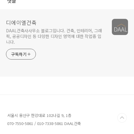
댓글
디에이엘건축
DAAL건축사사무소 블로그입니다. 건축, 인테리어, 그래
픽, 공공디자인 등 다양한 디자인 영역에 대한 작업중 입
니다.
구독하기
서울시 용산구 한강대로 102나길 9, 1층
070-7550-5861 / 010-7338-5861 DAAL건축