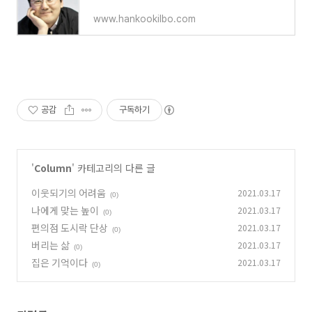
www.hankookilbo.com
공감
구독하기
'
Column
' 카테고리의 다른 글
이웃되기의 어려움
2021.03.17
(0)
나에게 맞는 높이
2021.03.17
(0)
편의점 도시락 단상
2021.03.17
(0)
버리는 삶
2021.03.17
(0)
집은 기억이다
2021.03.17
(0)