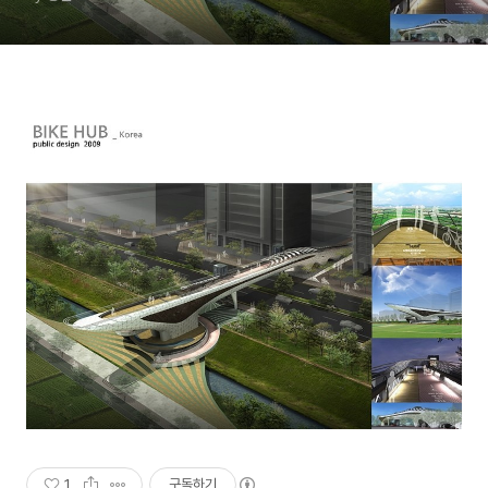
1
구독하기