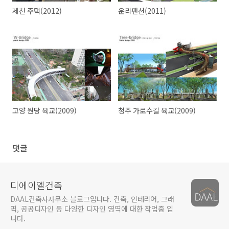
제천 주택(2012)
운리팬션(2011)
고양 원당 육교(2009)
청주 가로수길 육교(2009)
댓글
디에이엘건축
DAAL건축사사무소 블로그입니다. 건축, 인테리어, 그래
픽, 공공디자인 등 다양한 디자인 영역에 대한 작업중 입
니다.