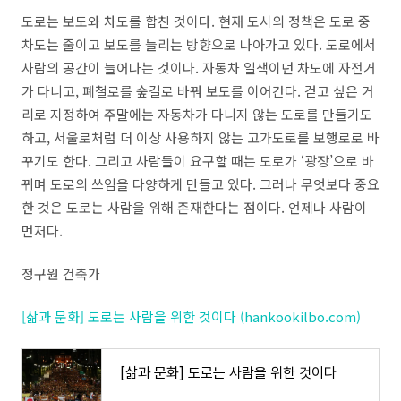
도로는 보도와 차도를 합친 것이다. 현재 도시의 정책은 도로 중
차도는 줄이고 보도를 늘리는 방향으로 나아가고 있다. 도로에서
사람의 공간이 늘어나는 것이다. 자동차 일색이던 차도에 자전거
가 다니고, 폐철로를 숲길로 바꿔 보도를 이어간다. 걷고 싶은 거
리로 지정하여 주말에는 자동차가 다니지 않는 도로를 만들기도
하고, 서울로처럼 더 이상 사용하지 않는 고가도로를 보행로로 바
꾸기도 한다. 그리고 사람들이 요구할 때는 도로가 ‘광장’으로 바
뀌며 도로의 쓰임을 다양하게 만들고 있다. 그러나 무엇보다 중요
한 것은 도로는 사람을 위해 존재한다는 점이다. 언제나 사람이
먼저다.
정구원 건축가
[삶과 문화] 도로는 사람을 위한 것이다 (hankookilbo.com)
[삶과 문화] 도로는 사람을 위한 것이다