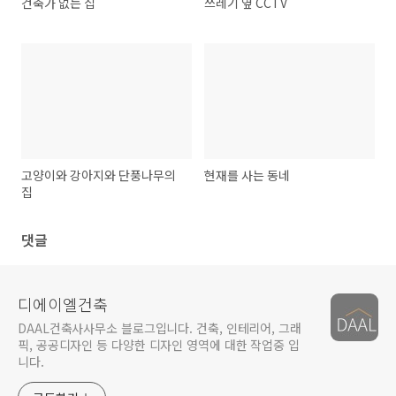
건축가 없는 집
쓰레기 옆 CCTV
고양이와 강아지와 단풍나무의
현재를 사는 동네
집
댓글
디에이엘건축
DAAL건축사사무소 블로그입니다. 건축, 인테리어, 그래
픽, 공공디자인 등 다양한 디자인 영역에 대한 작업중 입
니다.