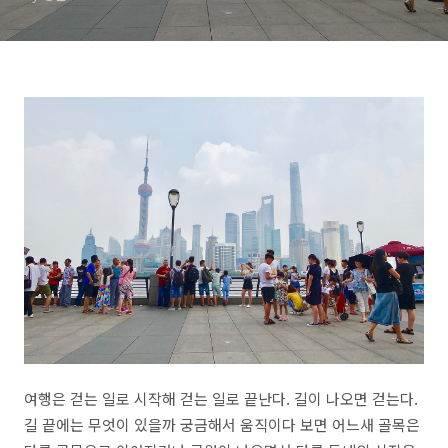
여행은 걷는 일로 시작해 걷는 일로 끝난다. 길이 나오면 걷는다.
길 끝에는 무엇이 있을까 궁금해서 움직이다 보면 어느새 골목은