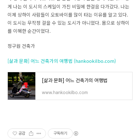
게 나는 이 도시의 스케일이 가진 비밀에 한걸음 다가갔다. 나는
이제 상하이 사람들이 오토바이를 많이 타는 이유를 알고 있다.
이 도시는 무작정 걸을 수 있는 도시가 아니었다. 몸으로 상하이
를 이해한 순간이었다.
정구원 건축가
[삶과 문화] 어느 건축가의 여행법 (hankookilbo.com)
[삶과 문화] 어느 건축가의 여행법
www.hankookilbo.com
공감
구독하기