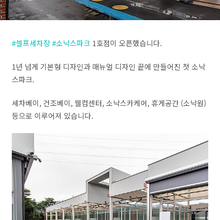
#셀프세차장
#소낙스파크
1호점이 오픈했습니다.
1년 넘게 기본형 디자인과 매뉴얼 디자인 끝에 만들어진 첫 소낙
스파크.
세차베이, 건조베이, 웰컴센터, 소낙스카케어, 휴게공간 (소낙원)
등으로 이루어져 있습니다.